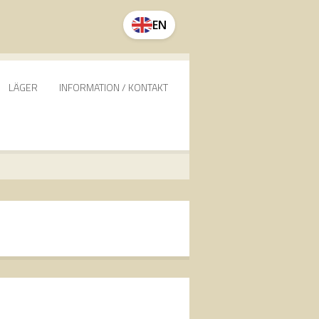
EN
LÄGER
INFORMATION / KONTAKT