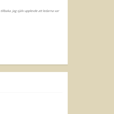
 tillbaka. Jag själv upplevde att ledarna var