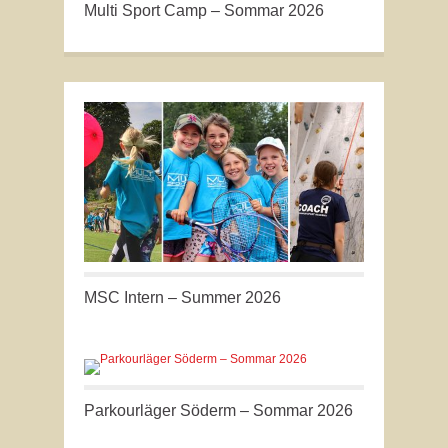
Multi Sport Camp – Sommar 2026
MSC Intern – Summer 2026
Parkourläger Söderm – Sommar 2026