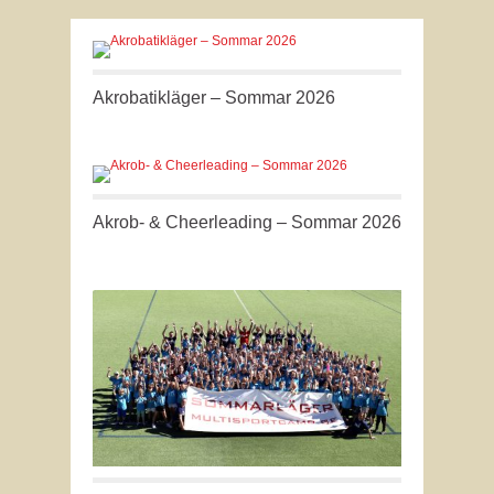
Akrobatikläger – Sommar 2026
Akrob- & Cheerleading – Sommar 2026