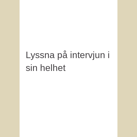
Lyssna på intervjun i
sin helhet