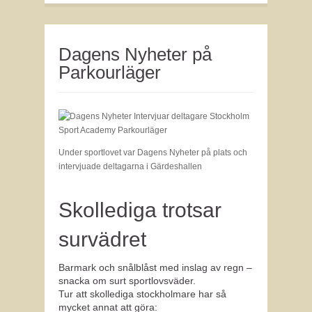
Dagens Nyheter på
Parkourläger
Under sportlovet var Dagens Nyheter på plats och
intervjuade deltagarna i Gärdeshallen
Skollediga trotsar
survädret
Barmark och snålblåst med inslag av regn –
snacka om surt sportlovsväder.
Tur att skollediga stockholmare har så
mycket annat att göra: