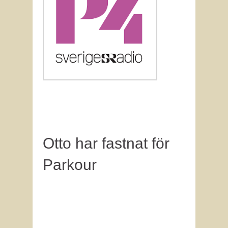
Otto har fastnat för
Parkour