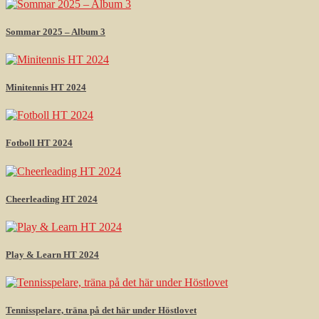
Sommar 2025 – Album 3
Minitennis HT 2024
Fotboll HT 2024
Cheerleading HT 2024
Play & Learn HT 2024
Tennisspelare, träna på det här under Höstlovet