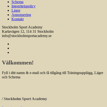
Schema
Integritetspolicy
Läger
Annonsering
Kontakt
Stockholm Sport Academy
Karlavägen 12, 114 31 Stockholm
info@stockholmsportacademy.se
Välkommen!
Fyll i ditt namn & e-mail och få tillgång till Träningsupplägg, Läger
och Schema
/ Stockholm Sport Academy